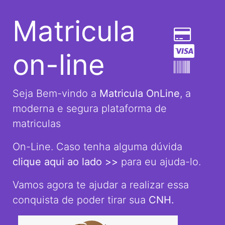
Matricula
on-line
Seja Bem-vindo a
Matricula OnLine
, a
moderna e segura plataforma de
matriculas
On-Line. Caso tenha alguma dúvida
clique aqui ao lado >>
para eu ajuda-lo.
Vamos agora te ajudar a realizar essa
conquista de poder tirar sua
CNH.