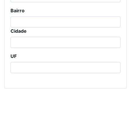
Bairro
Cidade
UF