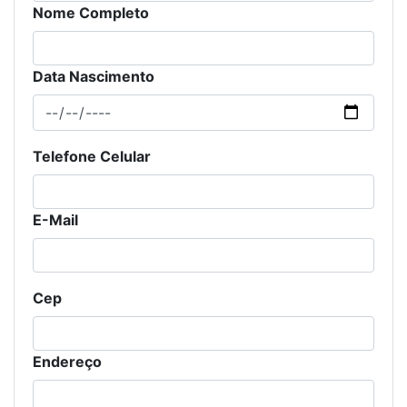
Nome Completo
Data Nascimento
Telefone Celular
E-Mail
Cep
Endereço